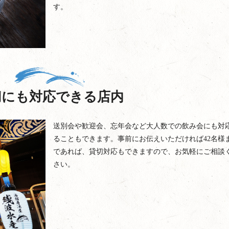
す。
切にも対応できる店内
送別会や歓迎会、忘年会など大人数での飲み会にも対
ることもできます。事前にお伝えいただければ42名様
であれば、貸切対応もできますので、お気軽にご相談
さい。