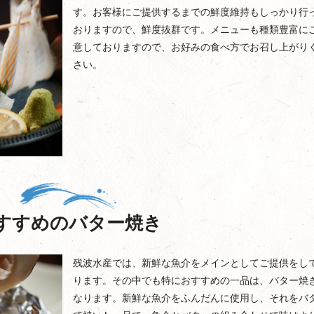
す。お客様にご提供するまでの鮮度維持もしっかり行
おりますので、鮮度抜群です。メニューも種類豊富に
意しておりますので、お好みの食べ方でお召し上がり
さい。
すすめのバター焼き
残波水産では、新鮮な魚介をメインとしてご提供をし
ります。その中でも特におすすめの一品は、バター焼
なります。新鮮な魚介をふんだんに使用し、それをバ